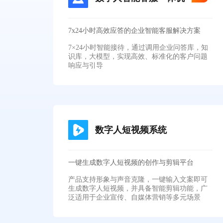
7x24小时高效应答的企业智能客服解决方案
7×24小时智能接待，通过调用企业问答库，知
识库，大模型，实现高效、标准化的客户问题
响应与引导
数字人短视频系统
一键生成数字人短视频的创作与剪辑平台
产品支持形象与声音克隆，一键输入文案即可
生成数字人短视频，并具备智能剪辑功能，广
泛适用于企业宣传、自媒体营销等多元场景