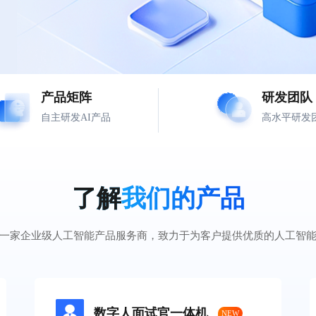
产品矩阵
研发团队
自主研发AI产品
高水平研发
了解
我们的产品
一家企业级人工智能产品服务商，致力于为客户提供优质的人工智
数字人面试官一体机
NEW