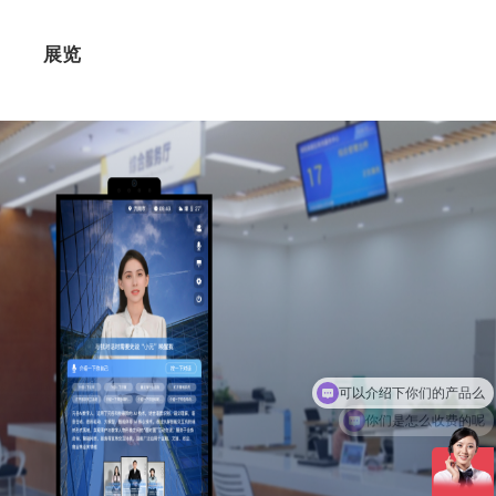
展览
你们是怎么收费的呢