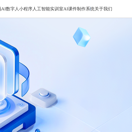
码
AI数字人小程序
人工智能实训室
AI课件制作系统
关于我们