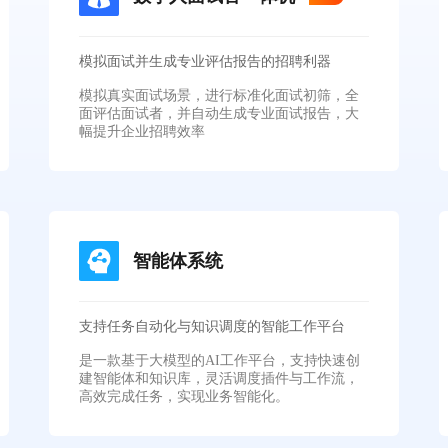
模拟面试并生成专业评估报告的招聘利器
模拟真实面试场景，进行标准化面试初筛，全
面评估面试者，并自动生成专业面试报告，大
幅提升企业招聘效率
智能体系统
支持任务自动化与知识调度的智能工作平台
是一款基于大模型的AI工作平台，支持快速创
建智能体和知识库，灵活调度插件与工作流，
高效完成任务，实现业务智能化。