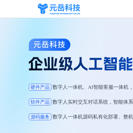
数字人一体机、AI智能客服一体机，
硬件产品
数字人实时交互对话系统，智能体
软件产品
数字人一体机源码私有化部署、整
源码服务