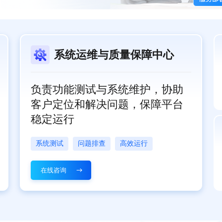
系统运维与质量保障中心
负责功能测试与系统维护，协助
客户定位和解决问题，保障平台
稳定运行
系统测试
问题排查
高效运行
在线咨询