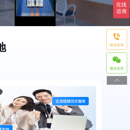
地
电话咨询
微信咨询