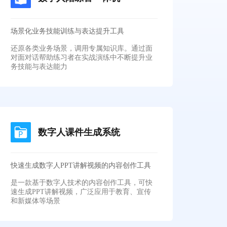
场景化业务技能训练与表达提升工具
还原各类业务场景，调用专属知识库。通过面
对面对话帮助练习者在实战演练中不断提升业
务技能与表达能力
数字人课件生成系统
快速生成数字人PPT讲解视频的内容创作工具
是一款基于数字人技术的内容创作工具，可快
速生成PPT讲解视频，广泛应用于教育、宣传
和新媒体等场景