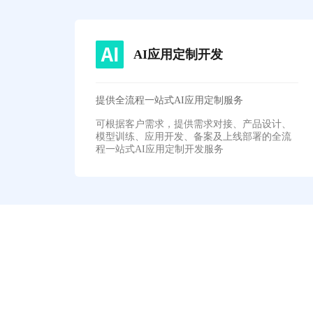
AI应用定制开发
提供全流程一站式AI应用定制服务
可根据客户需求，提供需求对接、产品设计、
模型训练、应用开发、备案及上线部署的全流
程一站式AI应用定制开发服务