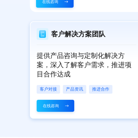
在线咨询
客户解决方案团队
提供产品咨询与定制化解决方
案，深入了解客户需求，推进项
目合作达成
客户对接
产品资讯
推进合作
在线咨询