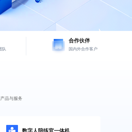
合作伙伴
团队
国内外合作客户
能产品与服务
数字人陪练官一体机