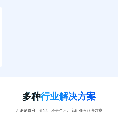
多种
行业解决方案
无论是政府、企业、还是个人、我们都有解决方案