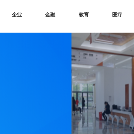
企业
金融
教育
医疗