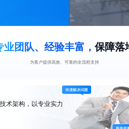
专业团队、经验丰富，
保障落
为客户提供高效、可靠的全流程支持
技术架构，以专业实力