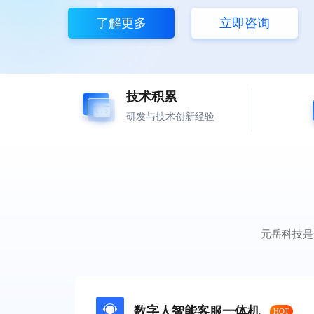
了解更多
立即咨询
技术积累
研发与技术创新经验
元岳科技是
数字人智能客服一体机
HOT