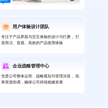
用户体验设计团队
专注于产品界面与交互体验的设计与打磨， 打
造简洁、直观、高效的产品使用体验
企业战略管理中心
负责公司整体运营、战略规划与管理决策， 统
筹资源协调，确保公司持续稳健发展