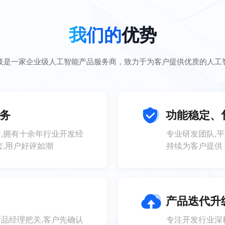
我们的
优势
技是一家企业级人工智能产品服务商，致力于为客户提供优质的人工
务
功能稳定、
,拥有十余年行业开发经
专业研发团队,
0套,用户好评如潮
持续为客户提供 
产品迭代升
品经理把关,客户先确认
专注开发行业深