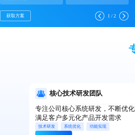
1
/
2
获取方案
核心技术研发团队
专注公司核心系统研发，不断优化
满足客户多元化产品开发需求
技术研发
系统优化
功能实现