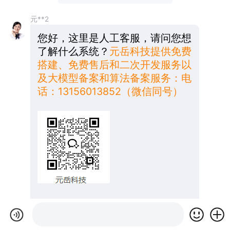
元**2
您好，这里是人工客服，请问您想
了解什么系统？
元岳科技提供免费
搭建、免费售后和二次开发服务以
及大模型备案和算法备案服务：电
话：13156013852（微信同号）