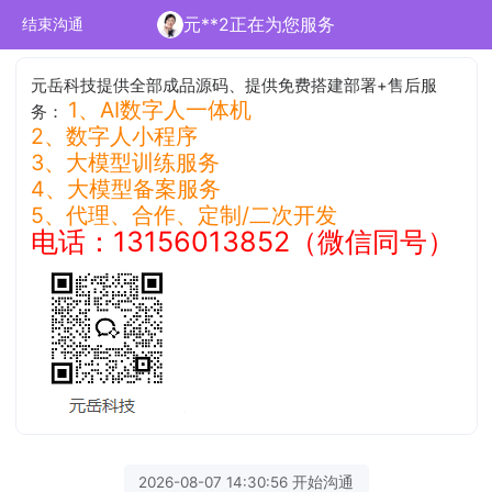
元**2正在为您服务
结束沟通
元岳科技提供全部成品源码、提供免费搭建部署+售后服
1、AI数字人一体机
务：
2、数字人小程序
3、大模型训练服务
4、大模型备案服务
5、代理、合作、定制/二次开发
电话：13156013852（微信同号）
2026-08-07 14:30:56 开始沟通